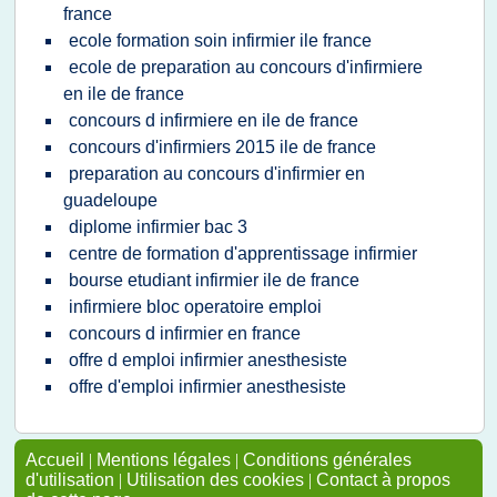
france
ecole formation soin infirmier ile france
ecole de preparation au concours d'infirmiere
en ile de france
concours d infirmiere en ile de france
concours d'infirmiers 2015 ile de france
preparation au concours d'infirmier en
guadeloupe
diplome infirmier bac 3
centre de formation d'apprentissage infirmier
bourse etudiant infirmier ile de france
infirmiere bloc operatoire emploi
concours d infirmier en france
offre d emploi infirmier anesthesiste
offre d'emploi infirmier anesthesiste
Accueil
|
Mentions légales
|
Conditions générales
d'utilisation
|
Utilisation des cookies
|
Contact à propos