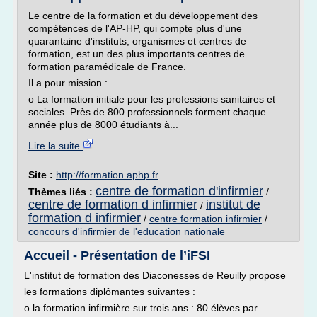
Le centre de la formation et du développement des
compétences de l'AP-HP, qui compte plus d'une
quarantaine d'instituts, organismes et centres de
formation, est un des plus importants centres de
formation paramédicale de France.
Il a pour mission :
o La formation initiale pour les professions sanitaires et
sociales. Près de 800 professionnels forment chaque
année plus de 8000 étudiants à...
Lire la suite
Site :
http://formation.aphp.fr
centre de formation d'infirmier
Thèmes liés :
/
centre de formation d infirmier
institut de
/
formation d infirmier
/
centre formation infirmier
/
concours d'infirmier de l'education nationale
Accueil - Présentation de l’iFSI
L'institut de formation des Diaconesses de Reuilly propose
les formations diplômantes suivantes :
o la formation infirmière sur trois ans : 80 élèves par