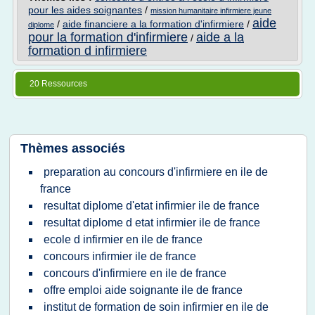
pour les aides soignantes
/
mission humanitaire infirmiere jeune
aide
/
aide financiere a la formation d'infirmiere
/
diplome
pour la formation d'infirmiere
aide a la
/
formation d infirmiere
20 Ressources
Thèmes associés
preparation au concours d'infirmiere en ile de
france
resultat diplome d'etat infirmier ile de france
resultat diplome d etat infirmier ile de france
ecole d infirmier en ile de france
concours infirmier ile de france
concours d'infirmiere en ile de france
offre emploi aide soignante ile de france
institut de formation de soin infirmier en ile de