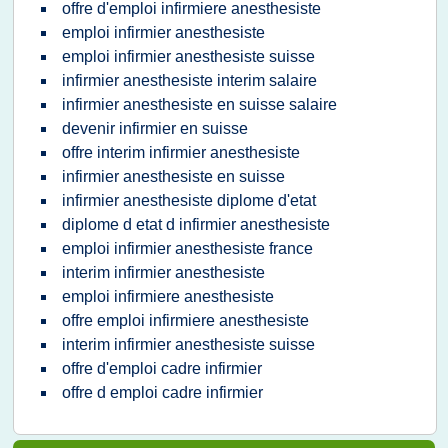
offre d'emploi infirmiere anesthesiste
emploi infirmier anesthesiste
emploi infirmier anesthesiste suisse
infirmier anesthesiste interim salaire
infirmier anesthesiste en suisse salaire
devenir infirmier en suisse
offre interim infirmier anesthesiste
infirmier anesthesiste en suisse
infirmier anesthesiste diplome d'etat
diplome d etat d infirmier anesthesiste
emploi infirmier anesthesiste france
interim infirmier anesthesiste
emploi infirmiere anesthesiste
offre emploi infirmiere anesthesiste
interim infirmier anesthesiste suisse
offre d'emploi cadre infirmier
offre d emploi cadre infirmier