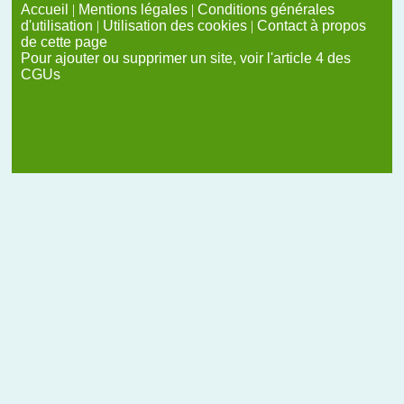
Accueil
|
Mentions légales
|
Conditions générales
d'utilisation
|
Utilisation des cookies
|
Contact à propos
de cette page
Pour ajouter ou supprimer un site, voir l'article 4 des
CGUs