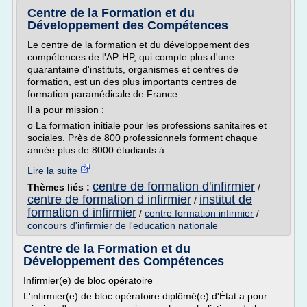
Centre de la Formation et du
Développement des Compétences
Le centre de la formation et du développement des
compétences de l'AP-HP, qui compte plus d'une
quarantaine d'instituts, organismes et centres de
formation, est un des plus importants centres de
formation paramédicale de France.
Il a pour mission :
o La formation initiale pour les professions sanitaires et
sociales. Près de 800 professionnels forment chaque
année plus de 8000 étudiants à...
Lire la suite
centre de formation d'infirmier
Thèmes liés :
/
centre de formation d infirmier
institut de
/
formation d infirmier
/
centre formation infirmier
/
concours d'infirmier de l'education nationale
Centre de la Formation et du
Développement des Compétences
Infirmier(e) de bloc opératoire
L'infirmier(e) de bloc opératoire diplômé(e) d'État a pour