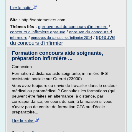
Lire la suite
Site :
http://santemetiers.com
Thèmes liés :
epreuve oral du concours d'infirmiere
/
concours d'infirmiere epreuve
/
epreuve du concours d
epreuve
infirmiere
/
/
epreuves du concours d'infirmier 2014
du concours d'infirmier
Formation concours aide soignante,
préparation infirmière ...
Connexion
Formation à distance aide soignante, infirmière IFSI,
assistante sociale sur Gueret (23000)
Vous avez toujours eu envie de travailler dans le secteur
médical ou paramédical ? Consultez les formations (qui
peuvent être faites en alternance, à distance, par
correspondance, en cours du soir, à la maison si vous
n'avez pas de centre de formation CFA ou d'école
préparatoire...
Lire la suite