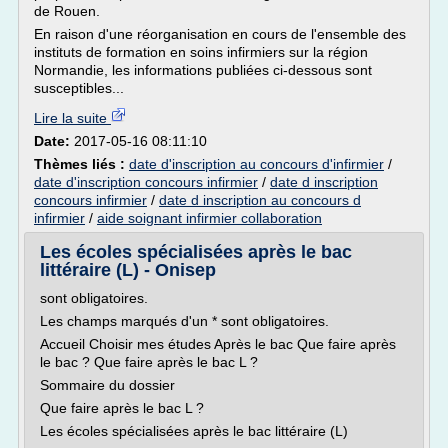
de Rouen.
En raison d'une réorganisation en cours de l'ensemble des
instituts de formation en soins infirmiers sur la région
Normandie, les informations publiées ci-dessous sont
susceptibles...
Lire la suite
Date:
2017-05-16 08:11:10
Thèmes liés :
date d'inscription au concours d'infirmier
/
date d'inscription concours infirmier
/
date d inscription
concours infirmier
/
date d inscription au concours d
infirmier
/
aide soignant infirmier collaboration
Les écoles spécialisées après le bac
littéraire (L) - Onisep
sont obligatoires.
Les champs marqués d'un * sont obligatoires.
Accueil Choisir mes études Après le bac Que faire après
le bac ? Que faire après le bac L ?
Sommaire du dossier
Que faire après le bac L ?
Les écoles spécialisées après le bac littéraire (L)