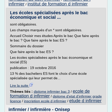
infirmier
institut de formation d infirmier
/
Les écoles spécialisées après le bac
économique et social ...
sont obligatoires.
Les champs marqués d'un * sont obligatoires.
Accueil Choisir mes études Après le bac Que faire après
le bac ? Que faire après le bac ES ?
Sommaire du dossier
Que faire après le bac ES ?
Les écoles spécialisées après le bac économique et
social (ES)
publication : 19 octobre 2016
13 % des bacheliers ES font le choix d'une école
spécialisée qui leur permet de...
Lire la suite
ecole de
Thèmes liés :
diplome infirmier bac 3
/
formation d infirmier
/
diplome d'etat d'infirmier grade
etude d infirmier
licence
/
inscription ecole d infirmier
/
infirmier / infirmière - Onisep