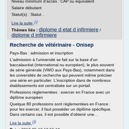
Niveau minimum d'accès : CAP ou équivalent
Salaire débutant
Statut(s) : Statut...
Lire la suite
diplome d etat d infirmiere
Thèmes liés :
/
diplome d infirmiere
Recherche de vétérinaire - Onisep
Pays-Bas : admission et inscription
L'admission à l'université se fait sur la base d'un
baccalauréat (international ou européen), le plus souvent
de série générale (VWO aux Pays-Bas), notamment dans
les universités de recherche qui peuvent même préciser
une série en particulier. L'inscription dans de nombreux
établissements est centralisée sur un portail.
Professions réglementées : exercer en France avec un
diplôme européen
Quelque 80 professions sont réglementées en France :
pour les exercer, il faut posséder un diplôme spécifique.
Dans certains cas, il est possible d'obtenir une...
Lire la suite