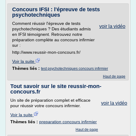
Concours IFSI : l'épreuve de tests
psychotechniques
Comment réussir l'épreuve de tests
voir la vidéo
psychotechniques ? Des étudiants admis
en IFSI témoignent. Retrouvez notre
préparation complète au concours infirmier
sur :
http://www.reussir-mon-concours.fr/
Voir la suite
Thèmes liés :
test psychotechniques concours infirmier
Haut de page
Tout savoir sur le site reussir-mon-
concours.fr
Un site de préparation complet et efficace
voir la vidéo
pour réussir votre concours infirmier.
Voir la suite
Thèmes liés :
preparation concours infirmier
Haut de page