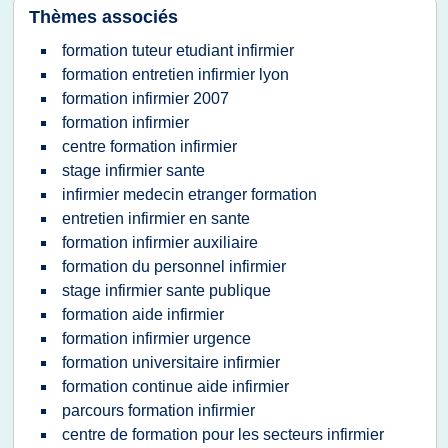
Thèmes associés
formation tuteur etudiant infirmier
formation entretien infirmier lyon
formation infirmier 2007
formation infirmier
centre formation infirmier
stage infirmier sante
infirmier medecin etranger formation
entretien infirmier en sante
formation infirmier auxiliaire
formation du personnel infirmier
stage infirmier sante publique
formation aide infirmier
formation infirmier urgence
formation universitaire infirmier
formation continue aide infirmier
parcours formation infirmier
centre de formation pour les secteurs infirmier