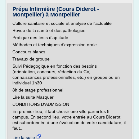
Prépa Infirmière (Cours Diderot -
Montpellier) à Montpellier
Culture sanitaire et sociale et analyse de l'actualité
Revue de la santé et des pathologies
Pratique des tests d'aptitude
Méthodes et techniques d'expression orale
Concours blancs
Travaux de groupe
Suivi Pédagogique en fonction des besoins
(orientation, concours, rédaction du CV,
connaissances professionnelles, etc.) en groupe ou en
individuel 1h30
8h de stage professionnel
Lire la suite Masquer
CONDITIONS D'ADMISSION
En premier lieu, il faut choisir une ville parmi les 8
campus. En second lieu, votre entrée au Cours Diderot
est subordonnée à une évaluation de votre candidature, il
faut...
Lire la suite