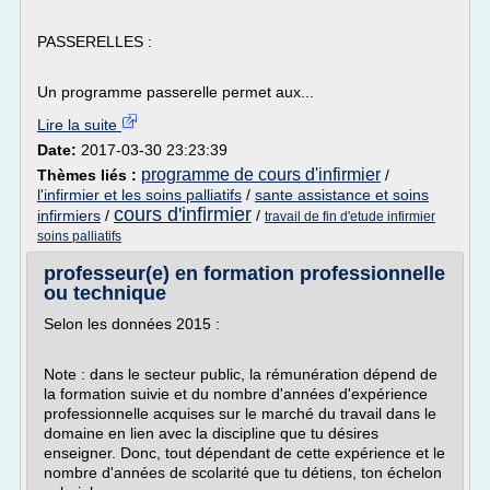
PASSERELLES :
Un programme passerelle permet aux...
Lire la suite
Date:
2017-03-30 23:23:39
programme de cours d'infirmier
Thèmes liés :
/
l'infirmier et les soins palliatifs
/
sante assistance et soins
cours d'infirmier
infirmiers
/
/
travail de fin d'etude infirmier
soins palliatifs
professeur(e) en formation professionnelle
ou technique
Selon les données 2015 :
Note : dans le secteur public, la rémunération dépend de
la formation suivie et du nombre d'années d'expérience
professionnelle acquises sur le marché du travail dans le
domaine en lien avec la discipline que tu désires
enseigner. Donc, tout dépendant de cette expérience et le
nombre d'années de scolarité que tu détiens, ton échelon